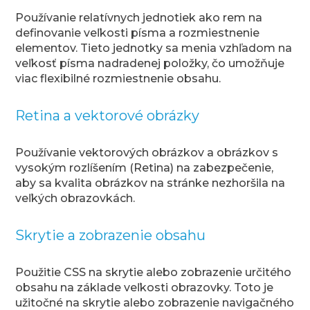
Používanie relatívnych jednotiek ako rem na
definovanie veľkosti písma a rozmiestnenie
elementov. Tieto jednotky sa menia vzhľadom na
veľkosť písma nadradenej položky, čo umožňuje
viac flexibilné rozmiestnenie obsahu.
Retina a vektorové obrázky
Používanie vektorových obrázkov a obrázkov s
vysokým rozlíšením (Retina) na zabezpečenie,
aby sa kvalita obrázkov na stránke nezhoršila na
veľkých obrazovkách.
Skrytie a zobrazenie obsahu
Použitie CSS na skrytie alebo zobrazenie určitého
obsahu na základe veľkosti obrazovky. Toto je
užitočné na skrytie alebo zobrazenie navigačného