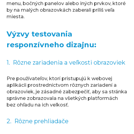
menu, bočných panelov alebo iných prvkov, ktoré
by na malých obrazovkách zaberali príliš veľa
miesta.
Výzvy testovania
responzívneho dizajnu:
1. Rôzne zariadenia a veľkosti obrazoviek
Pre používateľov, ktorí pristupujú k webovej
aplikácii prostredníctvom rôznych zariadení a
obrazoviek, je zásadné zabezpečiť, aby sa stránka
správne zobrazovala na všetkých platformách
bez ohľadu na ich veľkosť.
2. Rôzne prehliadače