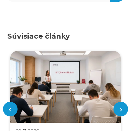
Súvisiace články