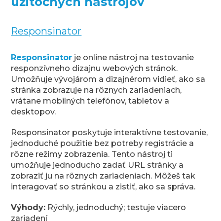
užitočných nástrojov
Responsinator
Responsinator
je online nástroj na testovanie
responzívneho dizajnu webových stránok.
Umožňuje vývojárom a dizajnérom vidieť, ako sa
stránka zobrazuje na rôznych zariadeniach,
vrátane mobilných telefónov, tabletov a
desktopov.
Responsinator poskytuje interaktívne testovanie,
jednoduché použitie bez potreby registrácie a
rôzne režimy zobrazenia. Tento nástroj ti
umožňuje jednoducho zadať URL stránky a
zobraziť ju na rôznych zariadeniach. Môžeš tak
interagovať so stránkou a zistiť, ako sa správa.
Výhody:
Rýchly, jednoduchý; testuje viacero
zariadení