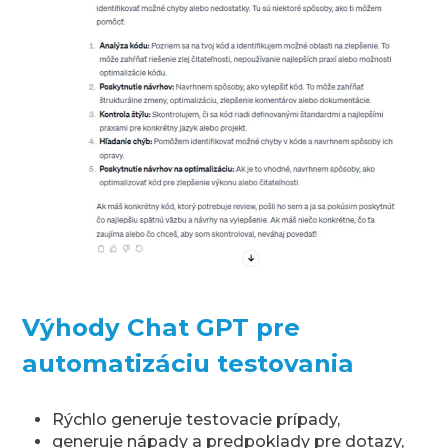
Výhody Chat GPT pre
automatizáciu testovania
Rýchlo generuje testovacie prípady,
generuje nápady a predpoklady pre dotazy,