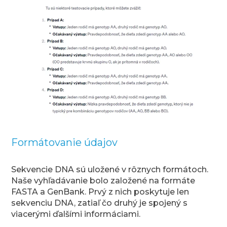
Formátovanie údajov
Sekvencie DNA sú uložené v rôznych formátoch.
Naše vyhľadávanie bolo založené na formáte
FASTA a GenBank. Prvý z nich poskytuje len
sekvenciu DNA, zatiaľ čo druhý je spojený s
viacerými ďalšími informáciami.