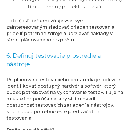
tímu, termíny projektu a riziká.
Táto časť tiež umožňuje všetkým
zainteresovaným sledovať priebeh testovania,
prideliť potrebné zdroje a udržiavať náklady v
rámci plánovaného rozpočtu.
6. Definuj testovacie prostredie a
nástroje
Pri plánovaní testovacieho prostredia je dôležité
identifikovať dostupný hardvér a softvér, ktorý
budeš potrebovať na vykonávanie testov. Tu je na
mieste i odporúčanie, aby si tím overil
dostupnosť testovacích zariadení a nástrojov,
ktoré budú potrebné ešte pred začatím
testovania.