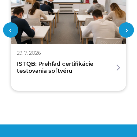
29. 7. 2026
ISTQB: Prehľad certifikácie
testovania softvéru