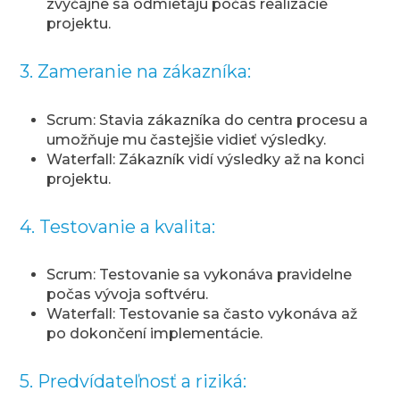
zvyčajne sa odmietajú počas realizácie
projektu.
3. Zameranie na zákazníka:
Scrum: Stavia zákazníka do centra procesu a
umožňuje mu častejšie vidieť výsledky.
Waterfall: Zákazník vidí výsledky až na konci
projektu.
4. Testovanie a kvalita:
Scrum: Testovanie sa vykonáva pravidelne
počas vývoja softvéru.
Waterfall: Testovanie sa často vykonáva až
po dokončení implementácie.
5. Predvídateľnosť a riziká: