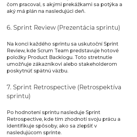
čom pracoval, s akými prekážkami sa potýka a
aký má plán na nasledujúci deň.
6. Sprint Review (Prezentácia sprintu)
Na konci každého sprintu sa uskutoční Sprint
Review, kde Scrum Team predstavuje hotové
položky Product Backlogu. Toto stretnutie
umožňuje zákazníkovi alebo stakeholderom
poskytnúť spätnú väzbu.
7. Sprint Retrospective (Retrospektíva
sprintu)
Po hodnotení sprintu nasleduje Sprint
Retrospective, kde tím zhodnotí svoju prácu a
identifikuje spôsoby, ako sa zlepšiť v
nasledujúcom sprinte.