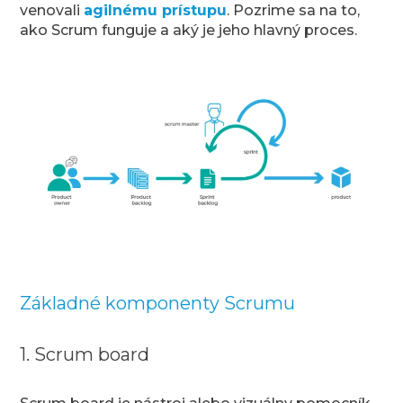
venovali
agilnému prístupu
. Pozrime sa na to,
ako Scrum funguje a aký je jeho hlavný proces.
Základné komponenty Scrumu
1. Scrum board