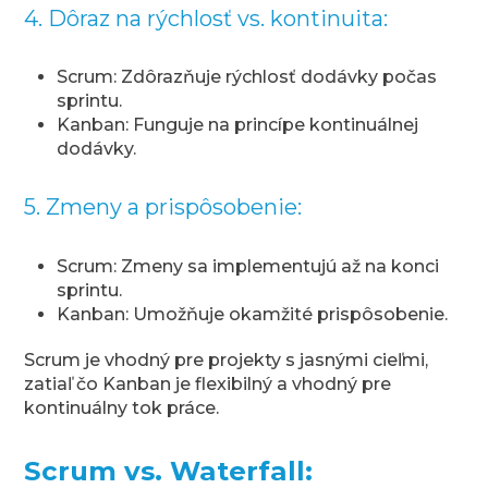
4. Dôraz na rýchlosť vs. kontinuita:
Scrum: Zdôrazňuje rýchlosť dodávky počas
sprintu.
Kanban: Funguje na princípe kontinuálnej
dodávky.
5. Zmeny a prispôsobenie:
Scrum: Zmeny sa implementujú až na konci
sprintu.
Kanban: Umožňuje okamžité prispôsobenie.
Scrum je vhodný pre projekty s jasnými cieľmi,
zatiaľ čo Kanban je flexibilný a vhodný pre
kontinuálny tok práce.
Scrum vs. Waterfall: