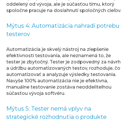
oddelený od vývoja, ale je súčasťou tímu, ktorý
spoločne pracuje na dosiahnutí spoločných cieľov.
Mýtus 4: Automatizácia nahradí potrebu
testerov
Automatizácia je skvelý nástroj na zlepšenie
efektívnosti testovania, ale neznamená to, že
tester je zbytočný. Tester je zodpovedný za návrh
a údržbu automatizovaných testov, rozhoduje, čo
automatizovať a analyzuje výsledky testovania.
Navyše 100% automatizácia nie je efektívna,
manuálne testovanie zostáva neoddeliteľnou
súčasťou vývoja softvéru.
Mýtus 5: Tester nemá vplyv na
strategické rozhodnutia o produkte