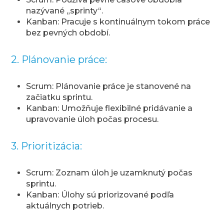
nazývané „sprinty“.
Kanban: Pracuje s kontinuálnym tokom práce
bez pevných období.
2. Plánovanie práce:
Scrum: Plánovanie práce je stanovené na
začiatku sprintu.
Kanban: Umožňuje flexibilné pridávanie a
upravovanie úloh počas procesu.
3. Prioritizácia:
Scrum: Zoznam úloh je uzamknutý počas
sprintu.
Kanban: Úlohy sú priorizované podľa
aktuálnych potrieb.