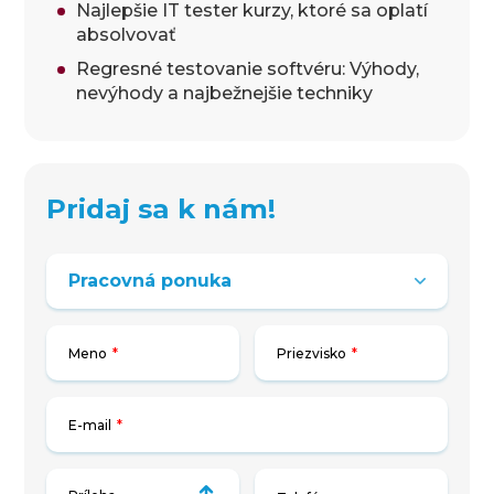
Najlepšie IT tester kurzy, ktoré sa oplatí
absolvovať
Regresné testovanie softvéru: Výhody,
nevýhody a najbežnejšie techniky
Pridaj sa k nám!
Meno
*
Priezvisko
*
E-mail
*