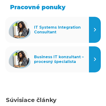
Pracovné ponuky
IT Systems Integration
Consultant
Business IT konzultant –
procesný špecialista
Súvisiace články