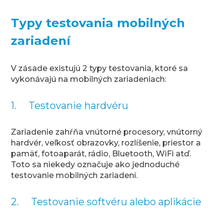
Typy testovania mobilných
zariadení
V zásade existujú 2 typy testovania, ktoré sa
vykonávajú na mobilných zariadeniach:
1. Testovanie hardvéru
Zariadenie zahŕňa vnútorné procesory, vnútorný
hardvér, veľkosť obrazovky, rozlíšenie, priestor a
pamäť, fotoaparát, rádio, Bluetooth, WiFi atď.
Toto sa niekedy označuje ako jednoduché
testovanie mobilných zariadení.
2. Testovanie softvéru alebo aplikácie