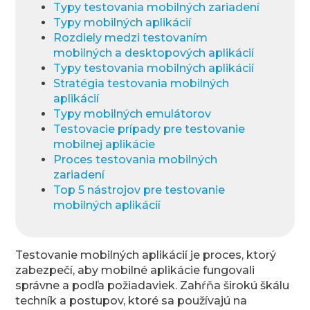
Typy testovania mobilných zariadení
Typy mobilných aplikácií
Rozdiely medzi testovaním
mobilných a desktopových aplikácií
Typy testovania mobilných aplikácií
Stratégia testovania mobilných
aplikácií
Typy mobilných emulátorov
Testovacie prípady pre testovanie
mobilnej aplikácie
Proces testovania mobilných
zariadení
Top 5 nástrojov pre testovanie
mobilných aplikácií
Testovanie mobilných aplikácií je proces, ktorý
zabezpečí, aby mobilné aplikácie fungovali
správne a podľa požiadaviek. Zahŕňa širokú škálu
techník a postupov, ktoré sa používajú na