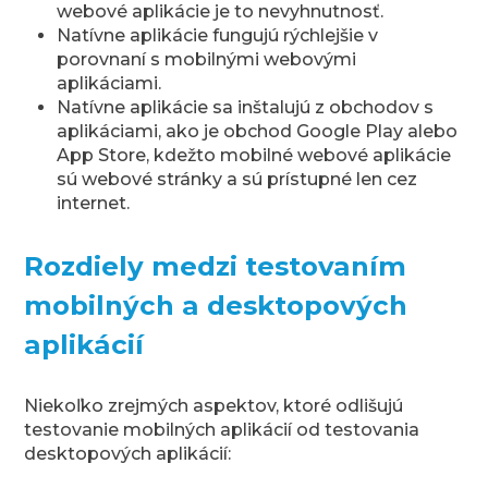
webové aplikácie je to nevyhnutnosť.
Natívne aplikácie fungujú rýchlejšie v
porovnaní s mobilnými webovými
aplikáciami.
Natívne aplikácie sa inštalujú z obchodov s
aplikáciami, ako je obchod Google Play alebo
App Store, kdežto mobilné webové aplikácie
sú webové stránky a sú prístupné len cez
internet.
Rozdiely medzi testovaním
mobilných a desktopových
aplikácií
Niekoľko zrejmých aspektov, ktoré odlišujú
testovanie mobilných aplikácií od testovania
desktopových aplikácií: