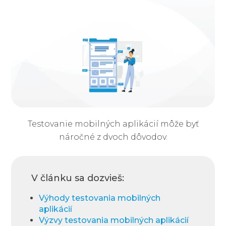
Testovanie mobilných aplikácií môže byť
náročné z dvoch dôvodov.
V článku sa dozvieš:
Výhody testovania mobilných
aplikácií
Výzvy testovania mobilných aplikácií